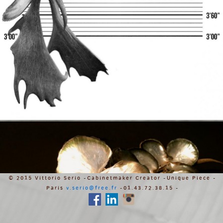
© 2015 Vittorio Serio - Cabinetmaker Creator - Unique Piece -
Paris
v.serio@free.fr
- 01.43.72.38.15 -